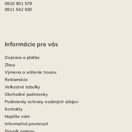
0910 901 579
0911 542 930
Informácie pre vás
Doprava a platba
Zľavy
Výmena a vrátenie tovaru
Reklamácie
Veľkostné tabuľky
Obchodné podmienky
Podmienky ochrany osobných údajov
Kontakty
Napíšte nám
Informačná povinnosť
Slovník pojmov