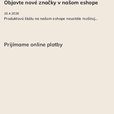
Objavte nové značky v našom eshope
10.4.2026
Produktovú škálu na našom eshope neustále rozširuj...
Prijímame online platby