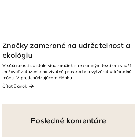
Značky zamerané na udržateľnosť a
ekológiu
V súčasnosti sa stále viac značiek s reklamným textilom snaží
znižovať zaťaženie na životné prostredie a vytvárať udržateľnú
módu. V predchádzajúcom článku...
Čítať článok
Posledné komentáre