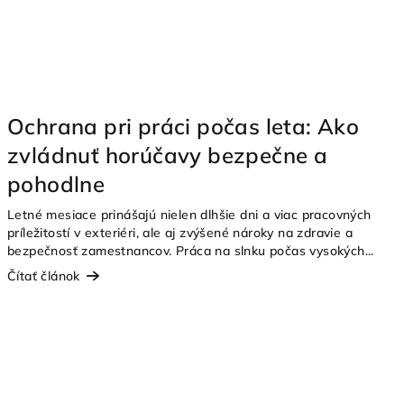
Ochrana pri práci počas leta: Ako
zvládnuť horúčavy bezpečne a
pohodlne
Letné mesiace prinášajú nielen dlhšie dni a viac pracovných
príležitostí v exteriéri, ale aj zvýšené nároky na zdravie a
bezpečnosť zamestnancov. Práca na slnku počas vysokých...
Čítať článok