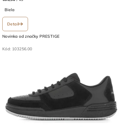
Biela
Detail
Novinka od značky PRESTIGE
Kód:
103256.00