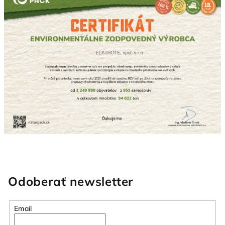
Odoberať newsletter
Email