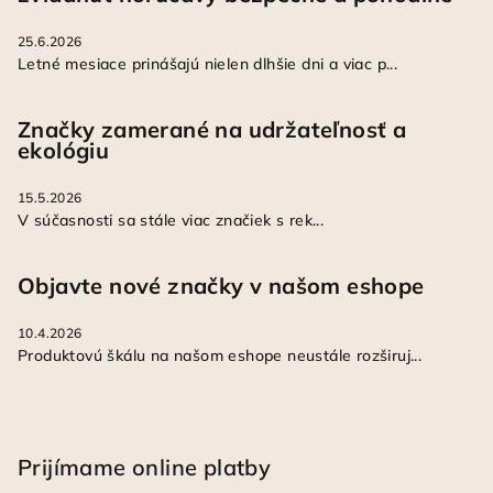
25.6.2026
Letné mesiace prinášajú nielen dlhšie dni a viac p...
Značky zamerané na udržateľnosť a
ekológiu
15.5.2026
V súčasnosti sa stále viac značiek s rek...
Objavte nové značky v našom eshope
10.4.2026
Produktovú škálu na našom eshope neustále rozširuj...
Prijímame online platby