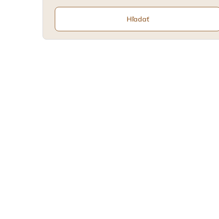
Hľadať