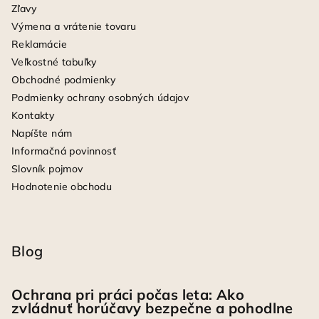
Zľavy
Výmena a vrátenie tovaru
Reklamácie
Veľkostné tabuľky
Obchodné podmienky
Podmienky ochrany osobných údajov
Kontakty
Napíšte nám
Informačná povinnosť
Slovník pojmov
Hodnotenie obchodu
Blog
Ochrana pri práci počas leta: Ako
zvládnuť horúčavy bezpečne a pohodlne