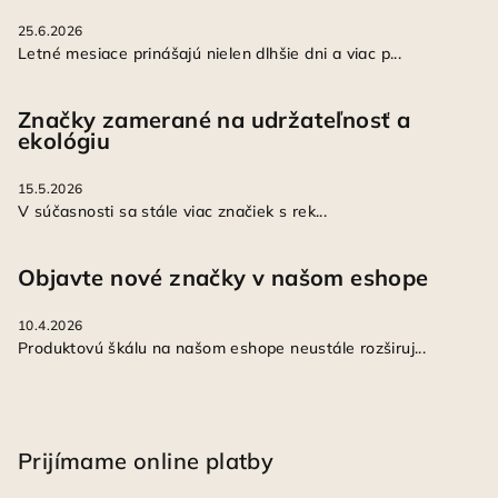
25.6.2026
Letné mesiace prinášajú nielen dlhšie dni a viac p...
Značky zamerané na udržateľnosť a
ekológiu
15.5.2026
V súčasnosti sa stále viac značiek s rek...
Objavte nové značky v našom eshope
10.4.2026
Produktovú škálu na našom eshope neustále rozširuj...
Prijímame online platby