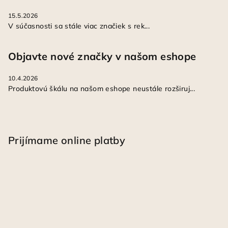
15.5.2026
V súčasnosti sa stále viac značiek s rek...
Objavte nové značky v našom eshope
10.4.2026
Produktovú škálu na našom eshope neustále rozširuj...
Prijímame online platby