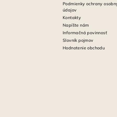
Podmienky ochrany osobn
údajov
Kontakty
Napíšte nám
Informačná povinnosť
Slovník pojmov
Hodnotenie obchodu