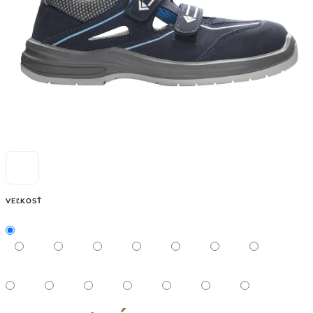
VEĽKOSŤ