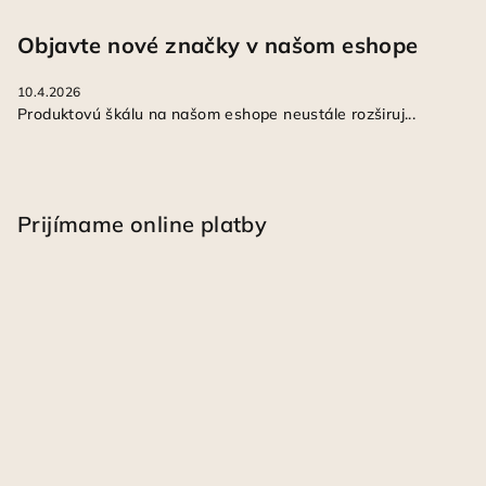
Objavte nové značky v našom eshope
10.4.2026
Produktovú škálu na našom eshope neustále rozširuj...
Prijímame online platby