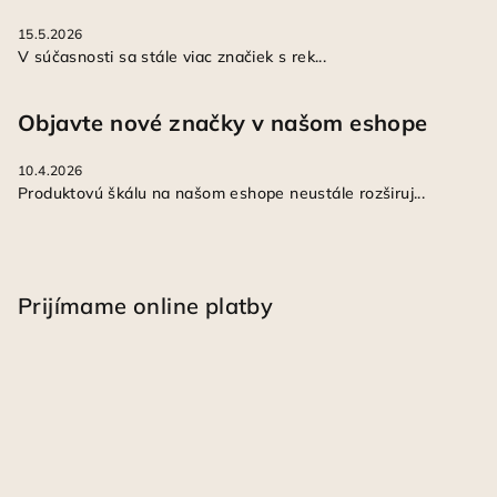
15.5.2026
V súčasnosti sa stále viac značiek s rek...
Objavte nové značky v našom eshope
10.4.2026
Produktovú škálu na našom eshope neustále rozširuj...
Prijímame online platby