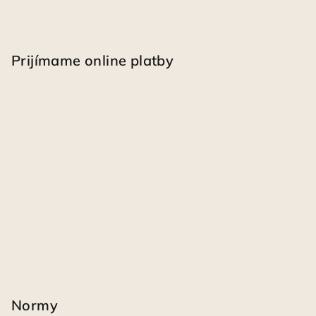
Prijímame online platby
Normy