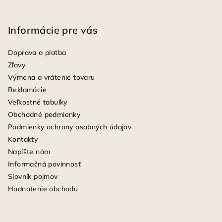
Informácie pre vás
Doprava a platba
Zľavy
Výmena a vrátenie tovaru
Reklamácie
Veľkostné tabuľky
Obchodné podmienky
Podmienky ochrany osobných údajov
Kontakty
Napíšte nám
Informačná povinnosť
Slovník pojmov
Hodnotenie obchodu