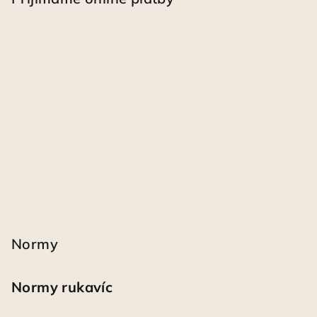
Normy
Normy rukavíc