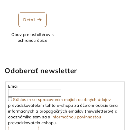
Detail
Obuv pre asfaltérov s
ochranou špice
Odoberať newsletter
Email
Súhlasím so spracovaním mojich osobných údajov
prevádzkovateľom tohto e-shopu za účelom odosielania
informačných a propagačných emailov (newsletterov) a
oboznámil/a som sa s
informačnou povinnosťou
prevádzkovateľa eshopu.