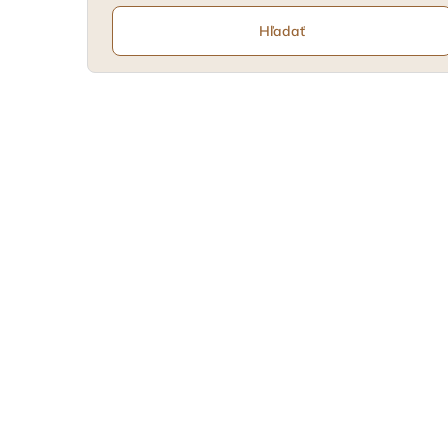
Hľadať