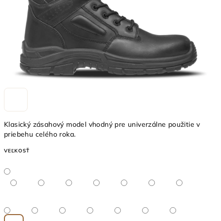
Klasický zásahový model vhodný pre univerzálne použitie v
priebehu celého roka.
VEĽKOSŤ