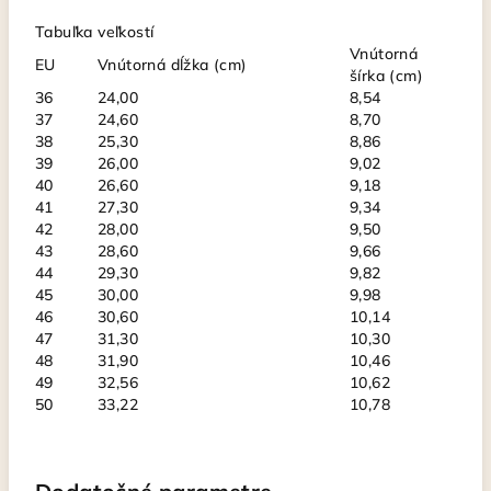
Tabuľka veľkostí
Vnútorná
EU
Vnútorná dĺžka (cm)
šírka (cm)
36
24,00
8,54
37
24,60
8,70
38
25,30
8,86
39
26,00
9,02
40
26,60
9,18
41
27,30
9,34
42
28,00
9,50
43
28,60
9,66
44
29,30
9,82
45
30,00
9,98
46
30,60
10,14
47
31,30
10,30
48
31,90
10,46
49
32,56
10,62
50
33,22
10,78