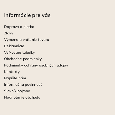
Informácie pre vás
Doprava a platba
Zľavy
Výmena a vrátenie tovaru
Reklamácie
Veľkostné tabuľky
Obchodné podmienky
Podmienky ochrany osobných údajov
Kontakty
Napíšte nám
Informačná povinnosť
Slovník pojmov
Hodnotenie obchodu