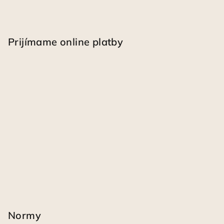
Prijímame online platby
Normy