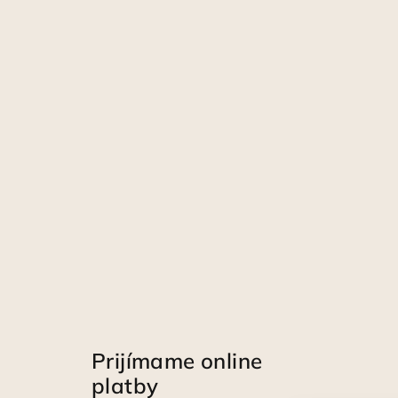
Prijímame online
platby