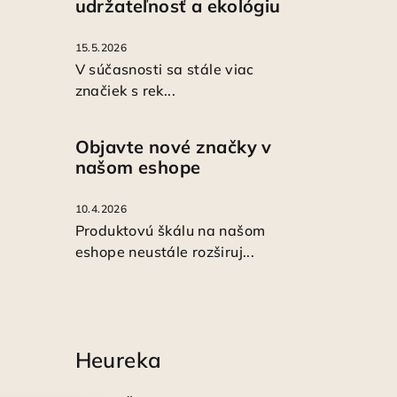
udržateľnosť a ekológiu
15.5.2026
V súčasnosti sa stále viac
značiek s rek...
Objavte nové značky v
našom eshope
10.4.2026
Produktovú škálu na našom
eshope neustále rozširuj...
Heureka