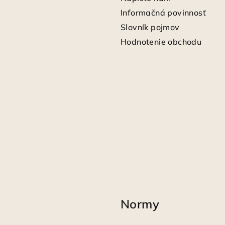
Informačná povinnosť
Slovník pojmov
Hodnotenie obchodu
Normy