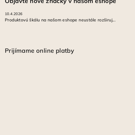
Objavte nové značky v našom eshope
10.4.2026
Produktovú škálu na našom eshope neustále rozširuj...
Prijímame online platby