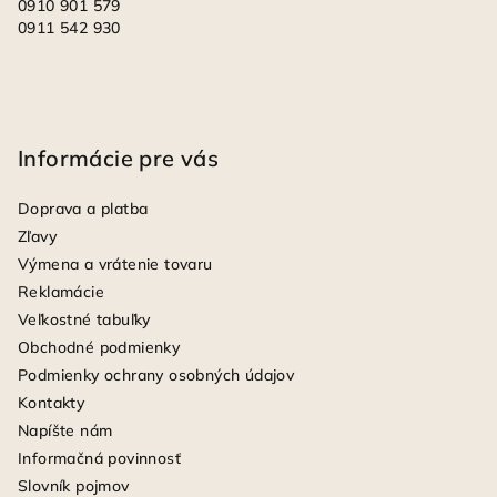
0910 901 579
0911 542 930
Informácie pre vás
Doprava a platba
Zľavy
Výmena a vrátenie tovaru
Reklamácie
Veľkostné tabuľky
Obchodné podmienky
Podmienky ochrany osobných údajov
Kontakty
Napíšte nám
Informačná povinnosť
Slovník pojmov