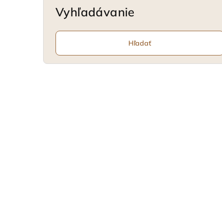
Vyhľadávanie
Hľadať