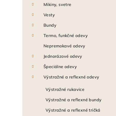
Mikiny, svetre
Vesty
Bundy
Termo, funkčné odevy
Nepremokavé odevy
Jednorázové odevy
Špeciálne odevy
Výstražné a reflexné odevy
Výstražné rukavice
Výstražné a reflexné bundy
Výstražné a reflexné tričká