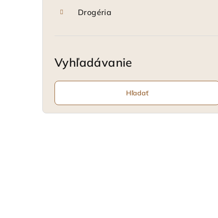
Drogéria
Vyhľadávanie
Hľadať