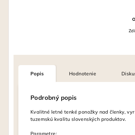
Zdi
Popis
Hodnotenie
Disku
Podrobný popis
Kvalitné letné tenké ponožky nad členky, vy
tuzemskú kvalitu slovenských produktov.
Parametre: