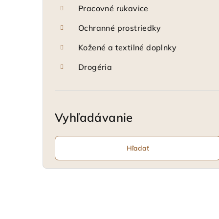
Pracovné rukavice
Ochranné prostriedky
Kožené a textilné doplnky
Drogéria
Vyhľadávanie
Hľadať