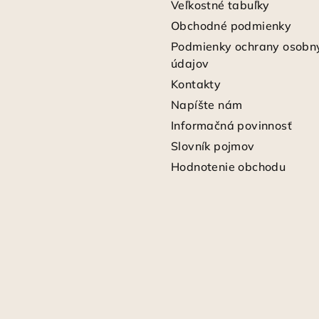
Veľkostné tabuľky
Obchodné podmienky
Podmienky ochrany osobn
údajov
Kontakty
Napíšte nám
Informačná povinnosť
Slovník pojmov
Hodnotenie obchodu