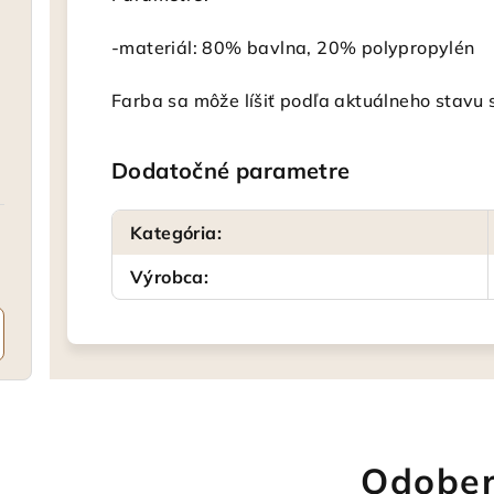
-materiál: 80% bavlna, 20% polypropylén
Farba sa môže líšiť podľa aktuálneho stavu 
Dodatočné parametre
Kategória
:
Výrobca
:
Odober