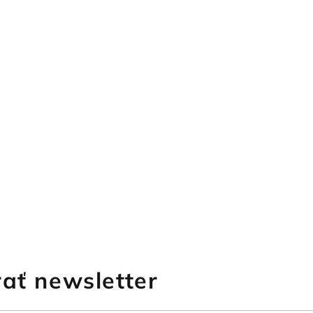
ať newsletter