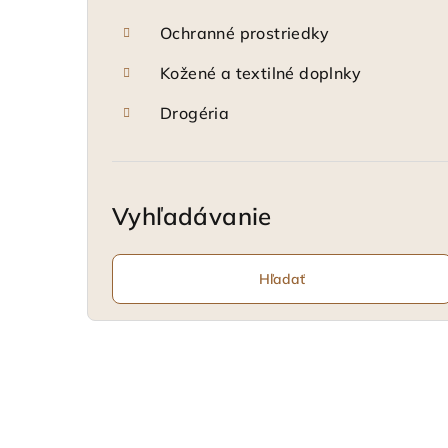
Ochranné prostriedky
Kožené a textilné doplnky
Drogéria
Vyhľadávanie
Hľadať