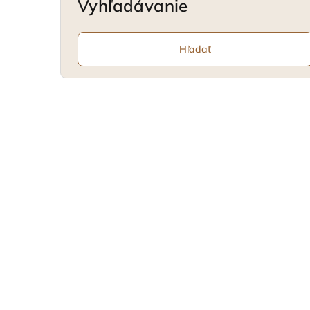
Vyhľadávanie
Hľadať