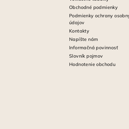
Obchodné podmienky
Podmienky ochrany osobn
údajov
Kontakty
Napíšte nám
Informačná povinnosť
Slovník pojmov
Hodnotenie obchodu