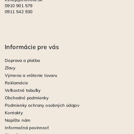
0910 901 579
0911 542 930
Informácie pre vás
Doprava a platba
Zľavy
Výmena a vrátenie tovaru
Reklamácie
Veľkostné tabuľky
Obchodné podmienky
Podmienky ochrany osobných údajov
Kontakty
Napíšte nám
Informačná povinnosť