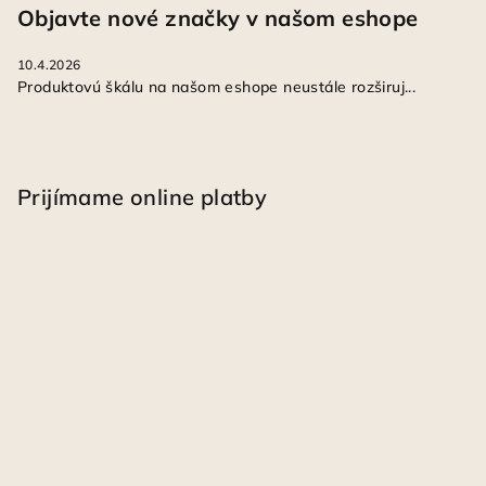
Objavte nové značky v našom eshope
10.4.2026
Produktovú škálu na našom eshope neustále rozširuj...
Prijímame online platby