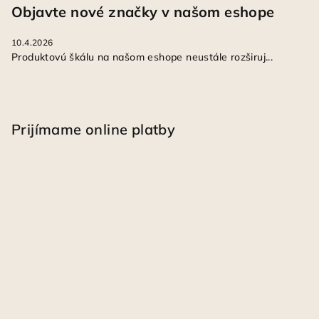
Objavte nové značky v našom eshope
10.4.2026
Produktovú škálu na našom eshope neustále rozširuj...
Prijímame online platby