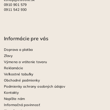
0910 901 579
0911 542 930
Informácie pre vás
Doprava a platba
Zľavy
Výmena a vrátenie tovaru
Reklamácie
Veľkostné tabuľky
Obchodné podmienky
Podmienky ochrany osobných údajov
Kontakty
Napíšte nám
Informačná povinnosť