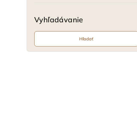
Vyhľadávanie
Hľadať