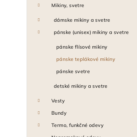
Mikiny, svetre
dámske mikiny a svetre
pánske (unisex) mikiny a svetre
pánske flísové mikiny
pánske teplákové mikiny
pánske svetre
detské mikiny a svetre
Vesty
Bundy
Termo, funkčné odevy