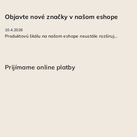
Objavte nové značky v našom eshope
10.4.2026
Produktovú škálu na našom eshope neustále rozširuj...
Prijímame online platby