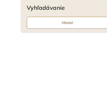
Vyhľadávanie
Hľadať