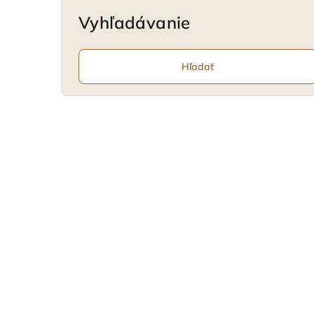
Vyhľadávanie
Hľadať