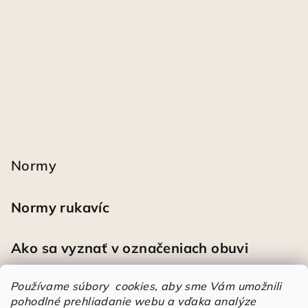
Normy
Normy rukavíc
Ako sa vyznať v označeniach obuvi
Používame súbory cookies, aby sme Vám umožnili
pohodlné prehliadanie webu a vďaka analýze