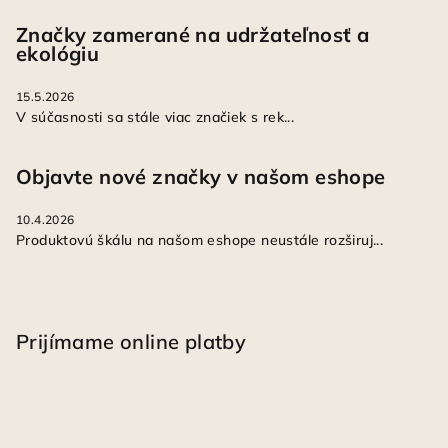
Značky zamerané na udržateľnosť a
ekológiu
15.5.2026
V súčasnosti sa stále viac značiek s rek...
Objavte nové značky v našom eshope
10.4.2026
Produktovú škálu na našom eshope neustále rozširuj...
Prijímame online platby