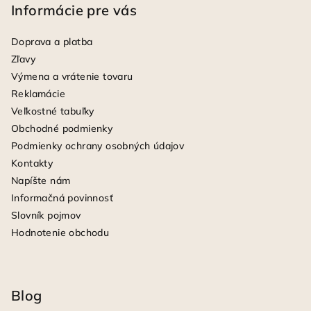
Informácie pre vás
Doprava a platba
Zľavy
Výmena a vrátenie tovaru
Reklamácie
Veľkostné tabuľky
Obchodné podmienky
Podmienky ochrany osobných údajov
Kontakty
Napíšte nám
Informačná povinnosť
Slovník pojmov
Hodnotenie obchodu
Blog