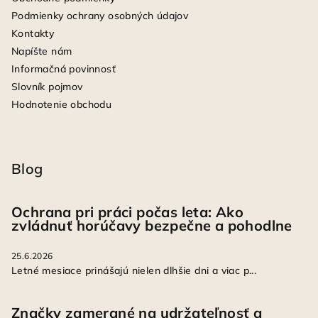
Podmienky ochrany osobných údajov
Kontakty
Napíšte nám
Informačná povinnosť
Slovník pojmov
Hodnotenie obchodu
Blog
Ochrana pri práci počas leta: Ako
zvládnuť horúčavy bezpečne a pohodlne
25.6.2026
Letné mesiace prinášajú nielen dlhšie dni a viac p...
Značky zamerané na udržateľnosť a