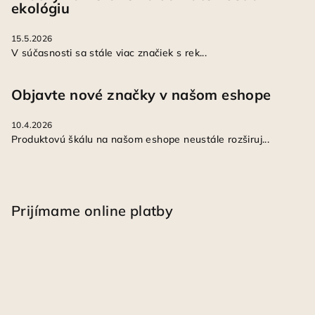
ekológiu
15.5.2026
V súčasnosti sa stále viac značiek s rek...
Objavte nové značky v našom eshope
10.4.2026
Produktovú škálu na našom eshope neustále rozširuj...
Prijímame online platby