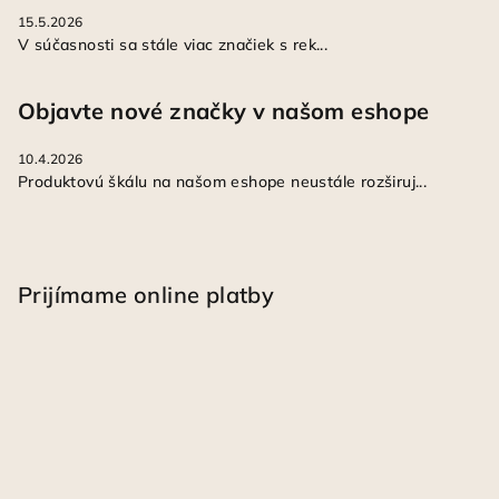
15.5.2026
V súčasnosti sa stále viac značiek s rek...
Objavte nové značky v našom eshope
10.4.2026
Produktovú škálu na našom eshope neustále rozširuj...
Prijímame online platby