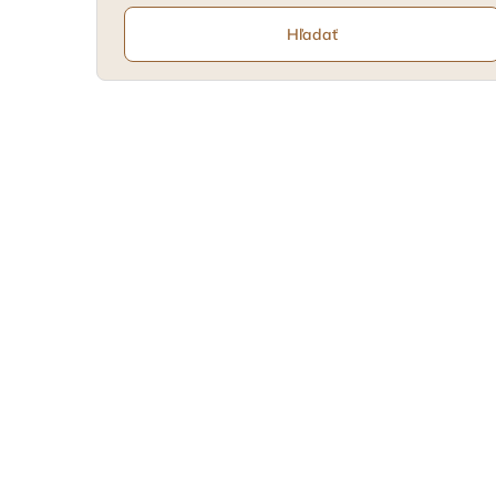
Hľadať