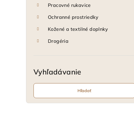
Pracovné rukavice
Ochranné prostriedky
Kožené a textilné doplnky
Drogéria
Vyhľadávanie
Hľadať