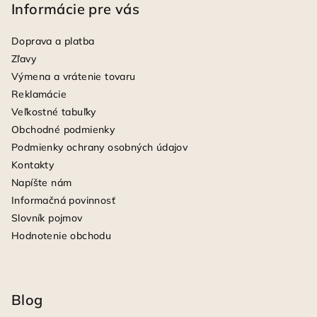
Informácie pre vás
Doprava a platba
Zľavy
Výmena a vrátenie tovaru
Reklamácie
Veľkostné tabuľky
Obchodné podmienky
Podmienky ochrany osobných údajov
Kontakty
Napíšte nám
Informačná povinnosť
Slovník pojmov
Hodnotenie obchodu
Blog