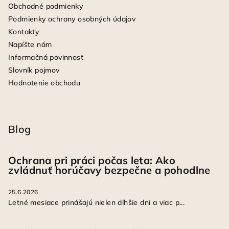
Obchodné podmienky
Podmienky ochrany osobných údajov
Kontakty
Napíšte nám
Informačná povinnosť
Slovník pojmov
Hodnotenie obchodu
Blog
Ochrana pri práci počas leta: Ako
zvládnuť horúčavy bezpečne a pohodlne
25.6.2026
Letné mesiace prinášajú nielen dlhšie dni a viac p...