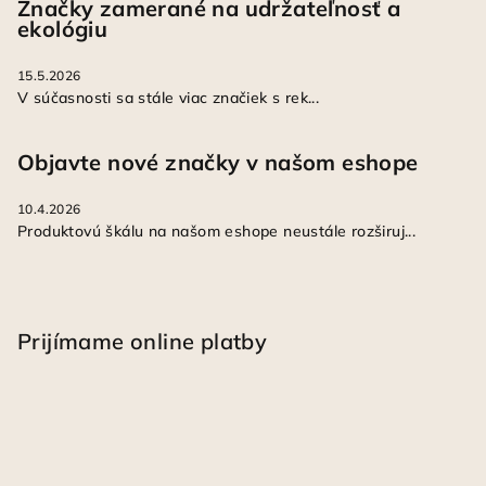
Značky zamerané na udržateľnosť a
ekológiu
15.5.2026
V súčasnosti sa stále viac značiek s rek...
Objavte nové značky v našom eshope
10.4.2026
Produktovú škálu na našom eshope neustále rozširuj...
Prijímame online platby