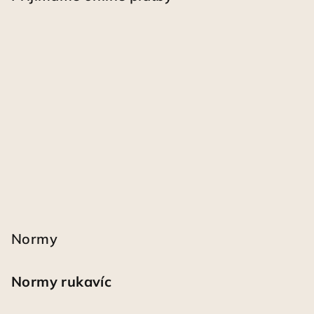
Normy
Normy rukavíc