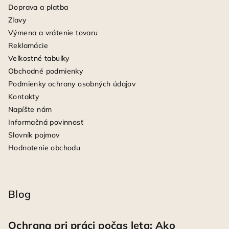
Doprava a platba
Zľavy
Výmena a vrátenie tovaru
Reklamácie
Veľkostné tabuľky
Obchodné podmienky
Podmienky ochrany osobných údajov
Kontakty
Napíšte nám
Informačná povinnosť
Slovník pojmov
Hodnotenie obchodu
Blog
Ochrana pri práci počas leta: Ako