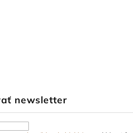
ať newsletter