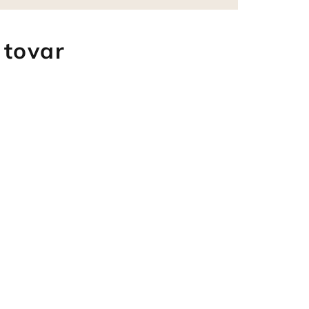
 tovar