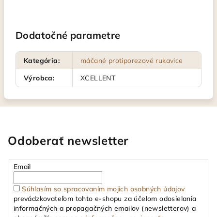
Dodatočné parametre
Kategória
:
máčané protiporezové rukavice
Výrobca
:
XCELLENT
Odoberať newsletter
Email
Súhlasím so spracovaním mojich osobných údajov
prevádzkovateľom tohto e-shopu za účelom odosielania
informačných a propagačných emailov (newsletterov) a