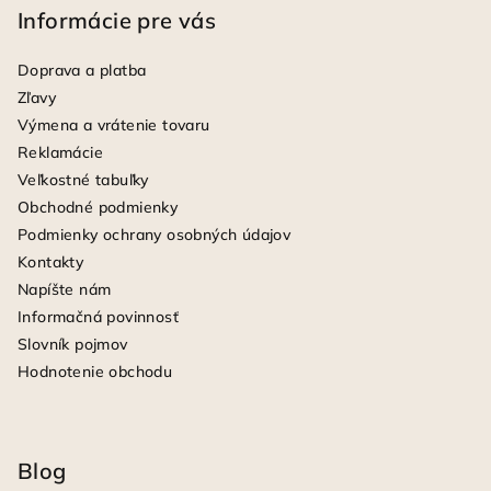
Informácie pre vás
Doprava a platba
Zľavy
Výmena a vrátenie tovaru
Reklamácie
Veľkostné tabuľky
Obchodné podmienky
Podmienky ochrany osobných údajov
Kontakty
Napíšte nám
Informačná povinnosť
Slovník pojmov
Hodnotenie obchodu
Blog