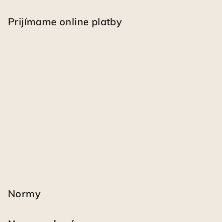
Prijímame online platby
Normy