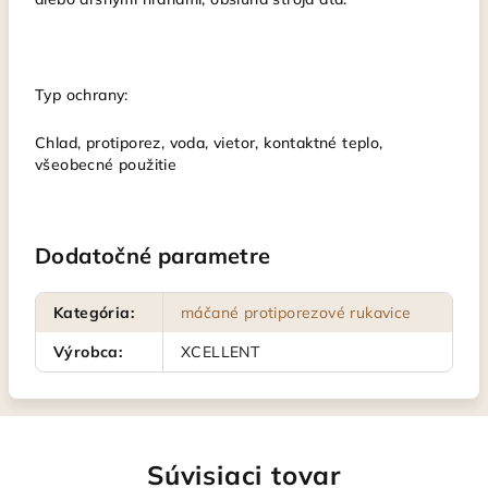
Typ ochrany:
Chlad, protiporez, voda, vietor, kontaktné teplo,
všeobecné použitie
Dodatočné parametre
Kategória
:
máčané protiporezové rukavice
Výrobca
:
XCELLENT
Súvisiaci tovar