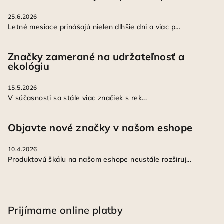
25.6.2026
Letné mesiace prinášajú nielen dlhšie dni a viac p...
Značky zamerané na udržateľnosť a
ekológiu
15.5.2026
V súčasnosti sa stále viac značiek s rek...
Objavte nové značky v našom eshope
10.4.2026
Produktovú škálu na našom eshope neustále rozširuj...
Prijímame online platby