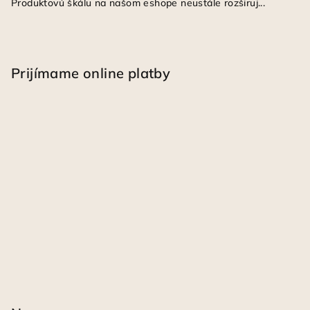
Produktovú škálu na našom eshope neustále rozširuj...
Prijímame online platby