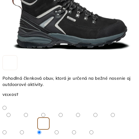
Pohodlná členková obuv, ktorá je určená na bežné nosenie aj
outdoorové aktivity.
VEĽKOSŤ