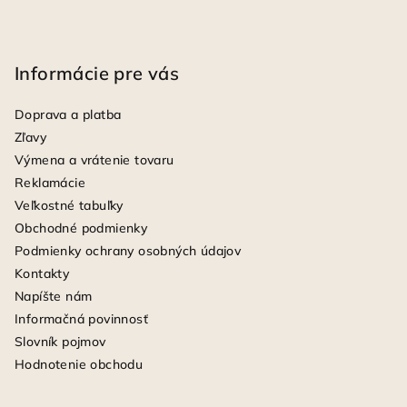
Informácie pre vás
Doprava a platba
Zľavy
Výmena a vrátenie tovaru
Reklamácie
Veľkostné tabuľky
Obchodné podmienky
Podmienky ochrany osobných údajov
Kontakty
Napíšte nám
Informačná povinnosť
Slovník pojmov
Hodnotenie obchodu