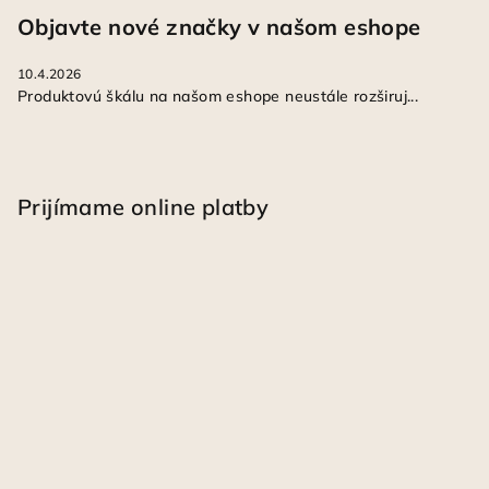
Objavte nové značky v našom eshope
10.4.2026
Produktovú škálu na našom eshope neustále rozširuj...
Prijímame online platby