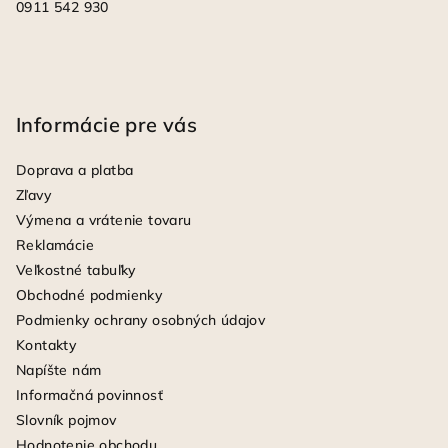
0911 542 930
Informácie pre vás
Doprava a platba
Zľavy
Výmena a vrátenie tovaru
Reklamácie
Veľkostné tabuľky
Obchodné podmienky
Podmienky ochrany osobných údajov
Kontakty
Napíšte nám
Informačná povinnosť
Slovník pojmov
Hodnotenie obchodu