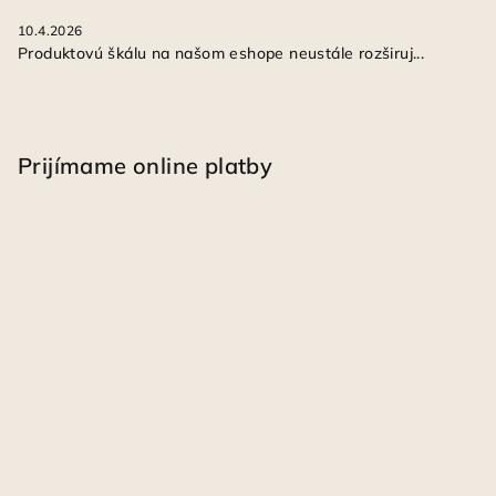
10.4.2026
Produktovú škálu na našom eshope neustále rozširuj...
Prijímame online platby