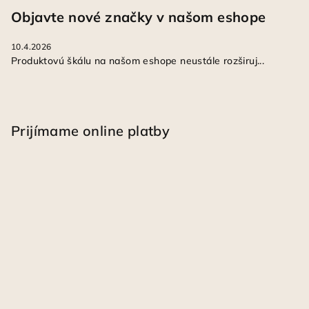
Objavte nové značky v našom eshope
10.4.2026
Produktovú škálu na našom eshope neustále rozširuj...
Prijímame online platby