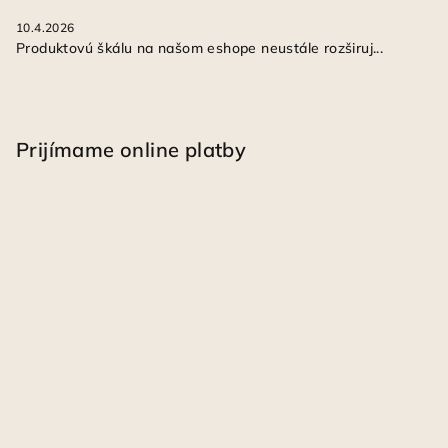
10.4.2026
Produktovú škálu na našom eshope neustále rozširuj...
Prijímame online platby