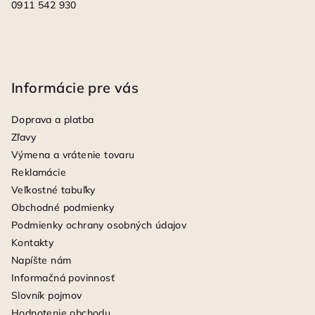
0911 542 930
Informácie pre vás
Doprava a platba
Zľavy
Výmena a vrátenie tovaru
Reklamácie
Veľkostné tabuľky
Obchodné podmienky
Podmienky ochrany osobných údajov
Kontakty
Napíšte nám
Informačná povinnosť
Slovník pojmov
Hodnotenie obchodu