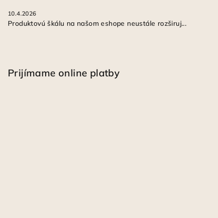
10.4.2026
Produktovú škálu na našom eshope neustále rozširuj...
Prijímame online platby