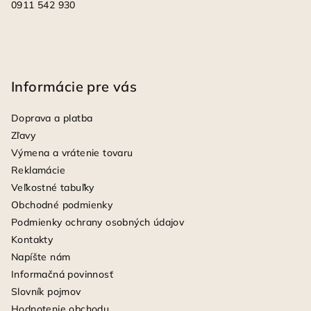
0911 542 930
Informácie pre vás
Doprava a platba
Zľavy
Výmena a vrátenie tovaru
Reklamácie
Veľkostné tabuľky
Obchodné podmienky
Podmienky ochrany osobných údajov
Kontakty
Napíšte nám
Informačná povinnosť
Slovník pojmov
Hodnotenie obchodu