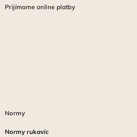
Prijímame online platby
Normy
Normy rukavíc