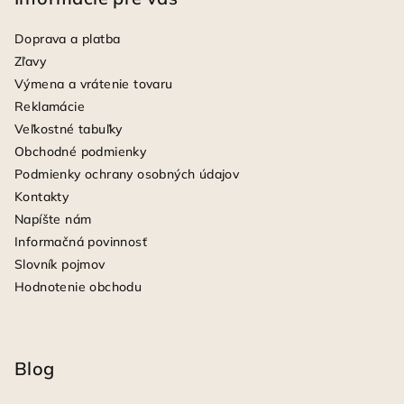
Doprava a platba
Zľavy
Výmena a vrátenie tovaru
Reklamácie
Veľkostné tabuľky
Obchodné podmienky
Podmienky ochrany osobných údajov
Kontakty
Napíšte nám
Informačná povinnosť
Slovník pojmov
Hodnotenie obchodu
Blog