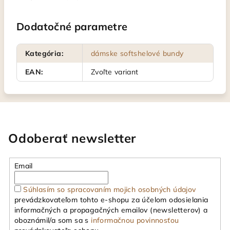
Dodatočné parametre
Kategória
:
dámske softshelové bundy
EAN
:
Zvoľte variant
Odoberať newsletter
Email
Súhlasím so spracovaním mojich osobných údajov
prevádzkovateľom tohto e-shopu za účelom odosielania
informačných a propagačných emailov (newsletterov) a
oboznámil/a som sa s
informačnou povinnosťou