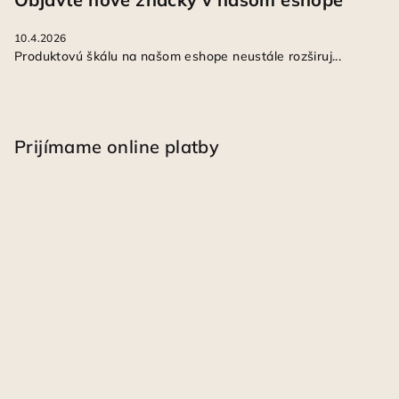
10.4.2026
Produktovú škálu na našom eshope neustále rozširuj...
Prijímame online platby