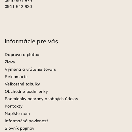
0910 901 579
0911 542 930
Informácie pre vás
Doprava a platba
Zľavy
Výmena a vrátenie tovaru
Reklamácie
Veľkostné tabuľky
Obchodné podmienky
Podmienky ochrany osobných údajov
Kontakty
Napíšte nám
Informačná povinnosť
Slovník pojmov