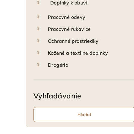
Doplnky k obuvi
Pracovné odevy
Pracovné rukavice
Ochranné prostriedky
Kožené a textilné doplnky
Drogéria
Vyhľadávanie
Hľadať