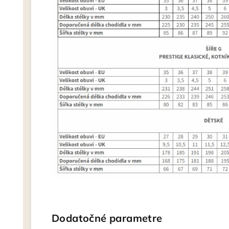
Dodatočné parametre