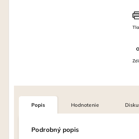
Tl
Zdi
Popis
Hodnotenie
Disku
Podrobný popis