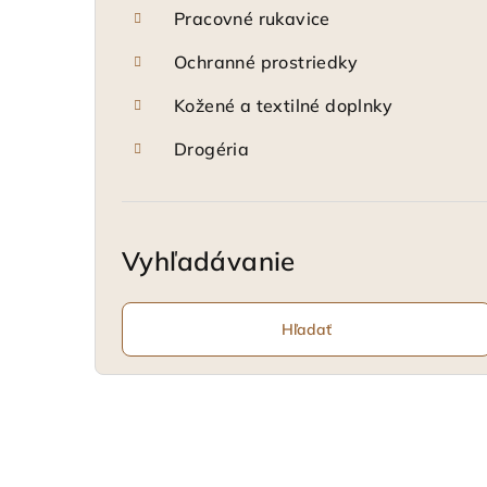
Pracovné rukavice
Ochranné prostriedky
Kožené a textilné doplnky
Drogéria
Vyhľadávanie
Hľadať