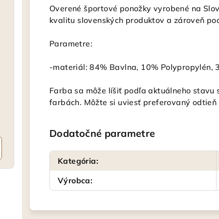
Overené športové ponožky vyrobené na Slov
kvalitu slovenských produktov a zároveň po
Parametre:
-materiál: 84% Bavlna, 10% Polypropylén,
Farba sa môže líšiť podľa aktuálneho stavu
farbách. Môžte si uviesť preferovaný odtieň
Dodatočné parametre
Kategória
:
Výrobca
: