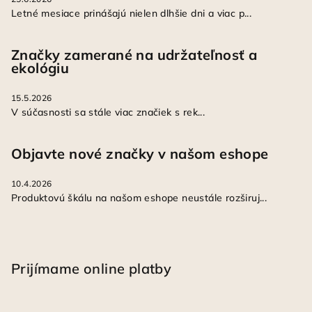
Letné mesiace prinášajú nielen dlhšie dni a viac p...
Značky zamerané na udržateľnosť a
ekológiu
15.5.2026
V súčasnosti sa stále viac značiek s rek...
Objavte nové značky v našom eshope
10.4.2026
Produktovú škálu na našom eshope neustále rozširuj...
Prijímame online platby